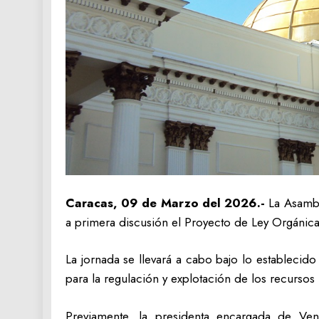
Caracas, 09 de Marzo del 2026.-
La Asamble
a primera discusión el Proyecto de Ley Orgánic
La jornada se llevará a cabo bajo lo establecido
para la regulación y explotación de los recursos 
Previamente, la presidenta encargada de Ve