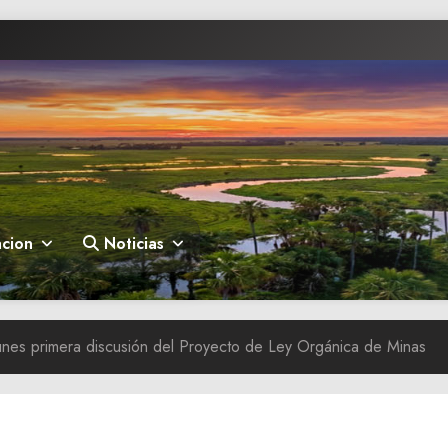
cion
Noticias
unes primera discusión del Proyecto de Ley Orgánica de Minas