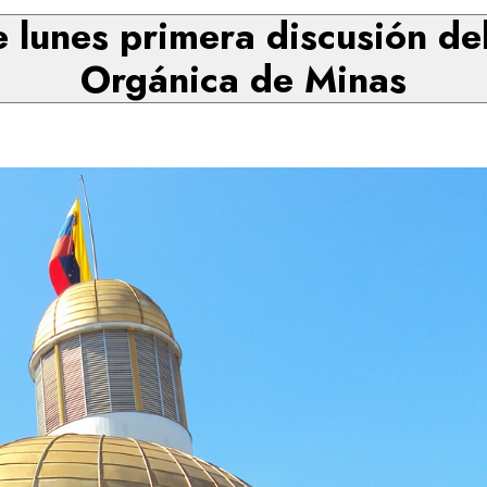
 lunes primera discusión de
Orgánica de Minas