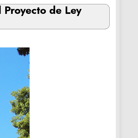
l Proyecto de Ley