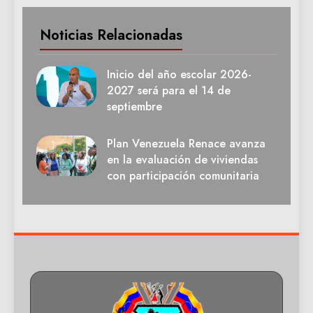
Noticias Relacionadas
Inicio del año escolar 2026-
2027 será para el 14 de
septiembre
Plan Venezuela Renace avanza
en la evaluación de viviendas
con participación comunitaria