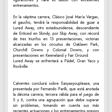
entrenamientos.
En la séptima carrera, Clásico José María Vargas,
el gaucho, tendrá la responsabilidad de guiar a
Lured Away, otro estadounidense, descendiente
de Enticed en Skindy, por Skip Away, con récord
de tres triunfos en 13 presentaciones, victorias
alcanzadas en los circuitos de Oaklawn Park,
Churchill Downs y Colonial Downs, y con
presentaciones en Keeneland y Fair Ground.
Lured Away se enfrentará a Pádel, Gran Yaco y
Rockville.
Calventes concluirá sobre Easyasyouplease, una
presentada por Fernando Parilli, que está anotada
la décima carrera, tercera válida para el juego de
5 y 6, contra una agrupación que debe superar
sin problemas, tomando en cuenta sus más
recientes actuaciones y los entrenamientos previos