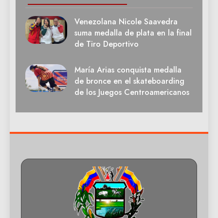
Venezolana Nicole Saavedra
suma medalla de plata en la final
de Tiro Deportivo
María Arias conquista medalla
de bronce en el skateboarding
de los Juegos Centroamericanos