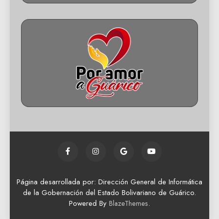
Página desarrollada por: Dirección General de Informática
de la Gobernación del Estado Bolivariano de Guárico.
Powered By
.
BlazeThemes