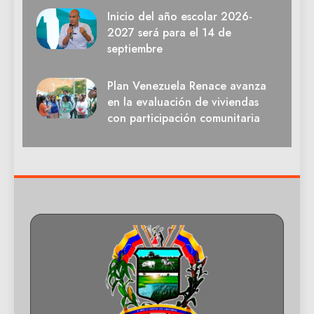
Inicio del año escolar 2026-
2027 será para el 14 de
septiembre
Plan Venezuela Renace avanza
en la evaluación de viviendas
con participación comunitaria