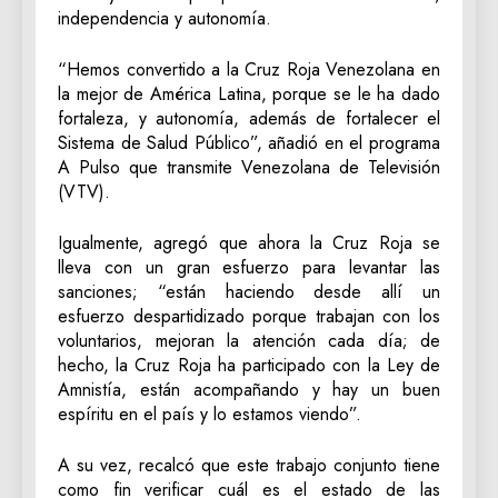
independencia y autonomía.
“Hemos convertido a la Cruz Roja Venezolana en
la mejor de América Latina, porque se le ha dado
fortaleza, y autonomía, además de fortalecer el
Sistema de Salud Público”, añadió en el programa
A Pulso que transmite Venezolana de Televisión
(VTV).
Igualmente, agregó que ahora la Cruz Roja se
lleva con un gran esfuerzo para levantar las
sanciones; “están haciendo desde allí un
esfuerzo despartidizado porque trabajan con los
voluntarios, mejoran la atención cada día; de
hecho, la Cruz Roja ha participado con la Ley de
Amnistía, están acompañando y hay un buen
espíritu en el país y lo estamos viendo”.
A su vez, recalcó que este trabajo conjunto tiene
como fin verificar cuál es el estado de las