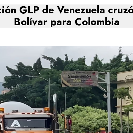
ción GLP de Venezuela cruzó
Bolívar para Colombia