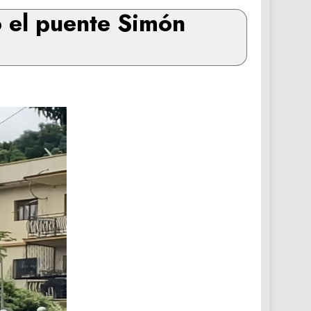
 el puente Simón