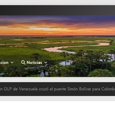
cion
Noticias
ón GLP de Venezuela cruzó el puente Simón Bolívar para Colomb