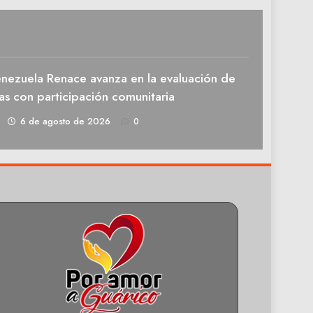
enezuela Renace avanza en la evaluación de
as con participación comunitaria
1
6 de agosto de 2026
0