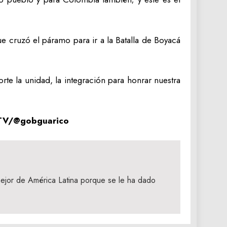
e cruzó el páramo para ir a la Batalla de Boyacá
rte la unidad, la integración para honrar nuestra
V/@gobguarico
ejor de América Latina porque se le ha dado