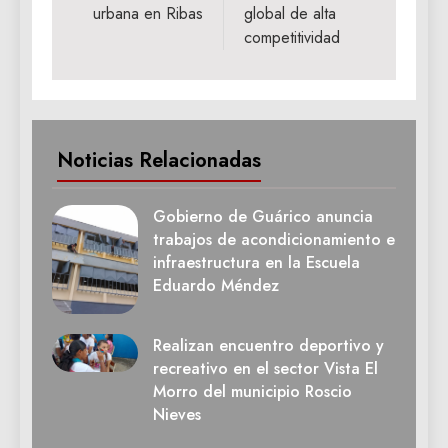
urbana en Ribas
global de alta
competitividad
Noticias Relacionadas
Gobierno de Guárico anuncia
trabajos de acondicionamiento e
infraestructura en la Escuela
Eduardo Méndez
Realizan encuentro deportivo y
recreativo en el sector Vista El
Morro del municipio Roscio
Nieves