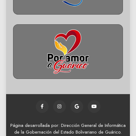
Página desarrollada por: Dirección General de Informática
de la Gobernación del Estado Bolivariano de Guárico.