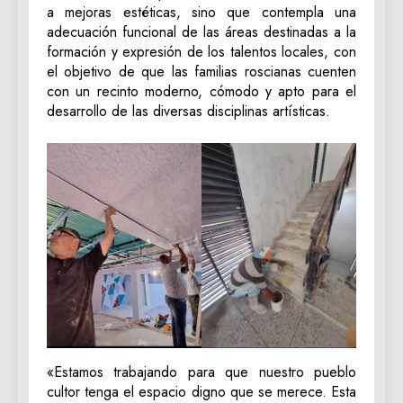
a mejoras estéticas, sino que contempla una
adecuación funcional de las áreas destinadas a la
formación y expresión de los talentos locales, con
el objetivo de que las familias roscianas cuenten
con un recinto moderno, cómodo y apto para el
desarrollo de las diversas disciplinas artísticas.
«Estamos trabajando para que nuestro pueblo
cultor tenga el espacio digno que se merece. Esta