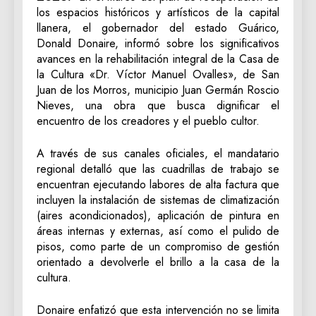
los espacios históricos y artísticos de la capital
llanera, el gobernador del estado Guárico,
Donald Donaire, informó sobre los significativos
avances en la rehabilitación integral de la Casa de
la Cultura «Dr. Víctor Manuel Ovalles», de San
Juan de los Morros, municipio Juan Germán Roscio
Nieves, una obra que busca dignificar el
encuentro de los creadores y el pueblo cultor.
A través de sus canales oficiales, el mandatario
regional detalló que las cuadrillas de trabajo se
encuentran ejecutando labores de alta factura que
incluyen la instalación de sistemas de climatización
(aires acondicionados), aplicación de pintura en
áreas internas y externas, así como el pulido de
pisos, como parte de un compromiso de gestión
orientado a devolverle el brillo a la casa de la
cultura.
Donaire enfatizó que esta intervención no se limita