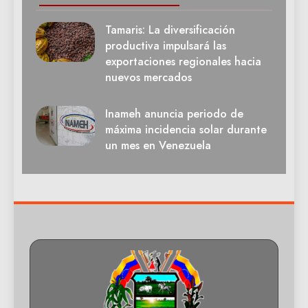
Tamaris: La diversificación
productiva impulsará las
exportaciones regionales hacia
nuevos mercados
Inameh anuncia periodo de
máxima incidencia solar durante
un mes en Venezuela