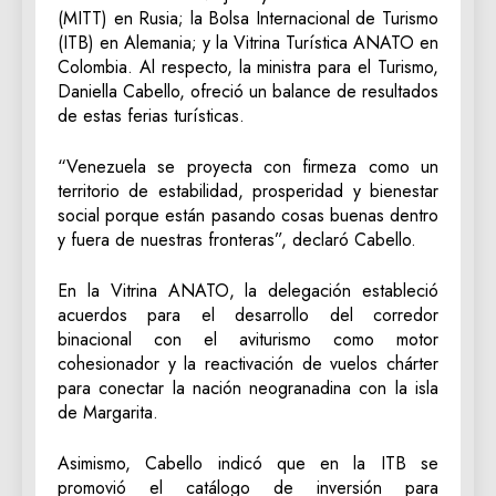
(MITT) en Rusia; la Bolsa Internacional de Turismo
(ITB) en Alemania; y la Vitrina Turística ANATO en
Colombia. Al respecto, la ministra para el Turismo,
Daniella Cabello, ofreció un balance de resultados
de estas ferias turísticas.
“Venezuela se proyecta con firmeza como un
territorio de estabilidad, prosperidad y bienestar
social porque están pasando cosas buenas dentro
y fuera de nuestras fronteras”, declaró Cabello.
En la Vitrina ANATO, la delegación estableció
acuerdos para el desarrollo del corredor
binacional con el aviturismo como motor
cohesionador y la reactivación de vuelos chárter
para conectar la nación neogranadina con la isla
de Margarita.
Asimismo, Cabello indicó que en la ITB se
promovió el catálogo de inversión para