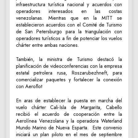
infraestructura turística nacional y acuerdos con
operadores interesados en las costas
venezolanas. Mientras que en la MITT se
establecieron acuerdos con el Comité de Turismo
de San Petersburgo para la triangulación con
operadores turísticos a fin de potenciar los vuelos
chárter entre ambas naciones.
También, la ministra de Turismo destacó la
planificación de videoconferencias con la empresa
estatal petrolera rusa, Roszarubezhneft, para
comercializar paquetes y fortalecer la conexión
con Aeroflot
En aras de establecer la puesta en marcha del
vuelo chárter Cali-Isla de Margarita, Cabello
recibió el acuerdo de cooperación entre la
Aerolínea Venezolana y la operadora Waterland
Mundo Marino de Nueva Esparta. Este convenio
iniciará un plan piloto en el mes de septiembre