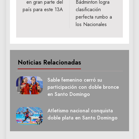
en gran parte del
Bádminton logra
país para este 13A
clasificación
perfecta rumbo a
los Nacionales
Noticias Relacionadas
Sable femenino cerró su
participación con doble bronce
en Santo Domingo
Atletismo nacional conquista
doble plata en Santo Domingo