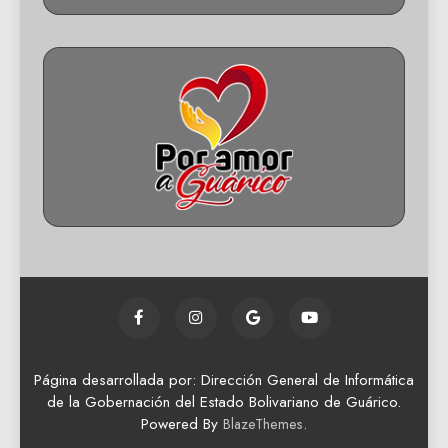
Página desarrollada por: Dirección General de Informática
de la Gobernación del Estado Bolivariano de Guárico.
Powered By
.
BlazeThemes