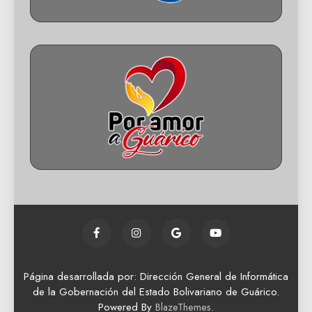
Página desarrollada por: Dirección General de Informática
de la Gobernación del Estado Bolivariano de Guárico.
Powered By
.
BlazeThemes