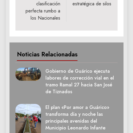
clasificación
estratégica de silos
perfecta rumbo a
los Nacionales
Noticias Relacionadas
Gobierno de Guárico ejecuta
labores de corrección vial en el
tramo Ramal 27 hacia San José
de Tiznados
El plan «Por amor a Guárico»
transforma día y noche las
principales avenidas del
Municipio Leonardo Infante