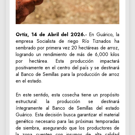
Ortiz, 14 de Abril del 2026.-
En Guárico, la
empresa Socialista de riego Río Tiznados ha
sembrado por primera vez 20 hectáreas de arroz,
logrando un rendimiento de más de 6,000 kilos
por hectárea. Esta producción impactará
positivamente en el centro del país y se destinará
al Banco de Semillas para la producción de arroz
en el estado.
En este sentido, esta cosecha tiene un propósito
estructural: la producción se destinará
íntegramente al Banco de Semillas del estado
Guárico. Esta decisión busca garantizar el material
genético necesario para las próximas temporadas
de siembra, asegurando que los productores de
la zona cuenten con insumos de alta calidad