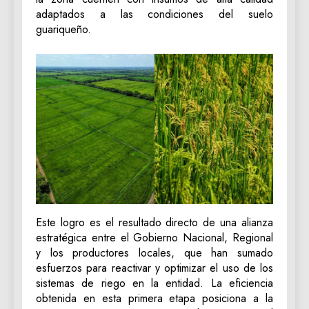
adaptados a las condiciones del suelo
guariqueño.
Este logro es el resultado directo de una alianza
estratégica entre el Gobierno Nacional, Regional
y los productores locales, que han sumado
esfuerzos para reactivar y optimizar el uso de los
sistemas de riego en la entidad. La eficiencia
obtenida en esta primera etapa posiciona a la