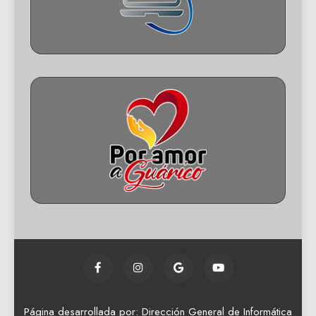
Página desarrollada por: Dirección General de Informática