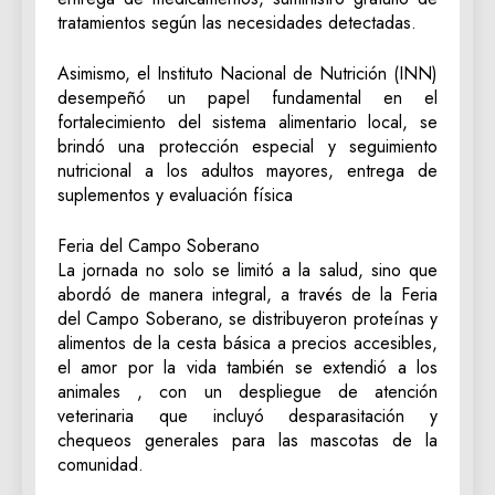
tratamientos según las necesidades detectadas.
‎Asimismo, el Instituto Nacional de Nutrición (INN)
desempeñó un papel fundamental en el
fortalecimiento del sistema alimentario local, se
brindó una protección especial y seguimiento
nutricional a los adultos mayores, entrega de
suplementos y evaluación física
‎Feria del Campo Soberano
La jornada no solo se limitó a la salud, sino que
abordó de manera integral, a través de la Feria
del Campo Soberano, se distribuyeron proteínas y
alimentos de la cesta básica a precios accesibles,
el amor por la vida también se extendió a los
animales , con un despliegue de atención
veterinaria que incluyó desparasitación y
chequeos generales para las mascotas de la
comunidad.