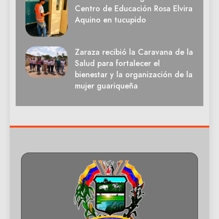
Centro de Educación Rosa Elvira
Aquino en tucupido
Zaraza recibió la Caravana de la
Salud para fortalecer el
bienestar y la organización de la
mujer guariqueña