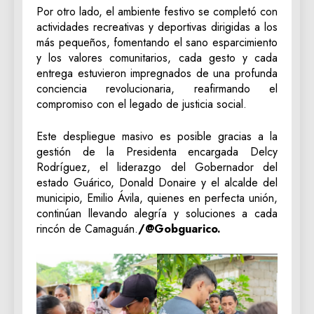
‎Por otro lado, el ambiente festivo se completó con
actividades recreativas y deportivas dirigidas a los
más pequeños, fomentando el sano esparcimiento
y los valores comunitarios, cada gesto y cada
entrega estuvieron impregnados de una profunda
conciencia revolucionaria, reafirmando el
compromiso con el legado de justicia social.
‎Este despliegue masivo es posible gracias a la
gestión de la Presidenta encargada Delcy
Rodríguez, el liderazgo del Gobernador del
estado Guárico, Donald Donaire y el alcalde del
municipio, Emilio Ávila, quienes en perfecta unión,
continúan llevando alegría y soluciones a cada
rincón de Camaguán.
/@Gobguarico.