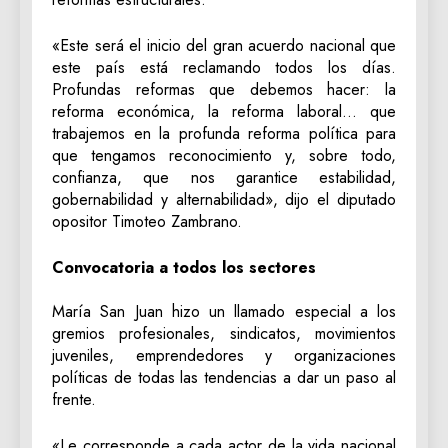
«Este será el inicio del gran acuerdo nacional que
este país está reclamando todos los días.
Profundas reformas que debemos hacer: la
reforma económica, la reforma laboral… que
trabajemos en la profunda reforma política para
que tengamos reconocimiento y, sobre todo,
confianza, que nos garantice estabilidad,
gobernabilidad y alternabilidad», dijo el diputado
opositor Timoteo Zambrano.
​Convocatoria a todos los sectores
​María San Juan hizo un llamado especial a los
gremios profesionales, sindicatos, movimientos
juveniles, emprendedores y organizaciones
políticas de todas las tendencias a dar un paso al
frente.
«Le corresponde a cada actor de la vida nacional