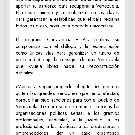
aportar su esfuerzo para recuperar a Venezuela.
El reconocimiento y la confianza son las claves
para garantizar la estabilidad que el país reclama
todos los días», sostuvo la docente universitaria.
​El programa Convivencia y Paz reafirma su
compromiso con el diálogo y la reconciliación
como únicas vías para garantizar un futuro de
prosperidad bajo la consigna de una Venezuela
que «vuela libre» hacia su reconstrucción
definitiva.
«Vamos a seguir pegando el grito de que nos
quiten las grandes sanciones que tanto afectan,
porque han sido sanciones para con el pueblo de
Venezuela. Le corresponde entonces a todas las
organizaciones políticas serias, a los gremios
profesionales, sindicales, a la juventud, a los
profesionales, a los técnicos, a los productores y
emprendedores, dar un paso gigantesco