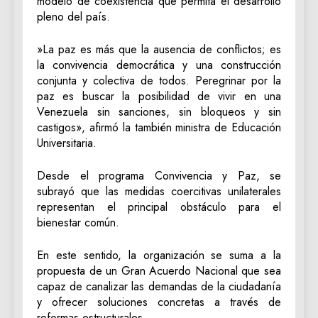
modelo de coexistencia que permita el desarrollo
pleno del país.
​»La paz es más que la ausencia de conflictos; es
la convivencia democrática y una construcción
conjunta y colectiva de todos. Peregrinar por la
paz es buscar la posibilidad de vivir en una
Venezuela sin sanciones, sin bloqueos y sin
castigos», afirmó la también ministra de Educación
Universitaria.
​Desde el programa Convivencia y Paz, se
subrayó que las medidas coercitivas unilaterales
representan el principal obstáculo para el
bienestar común.
En este sentido, la organización se suma a la
propuesta de un Gran Acuerdo Nacional que sea
capaz de canalizar las demandas de la ciudadanía
y ofrecer soluciones concretas a través de
reformas estructurales.