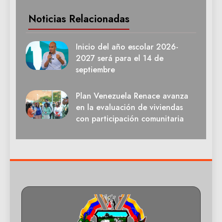
Noticias Relacionadas
Inicio del año escolar 2026-
2027 será para el 14 de
septiembre
Plan Venezuela Renace avanza
en la evaluación de viviendas
con participación comunitaria