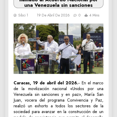
una Venezuela sin sanciones
Sibci 1
19 De Abril De 2026
0
4 Mins
​Caracas, 19 de abril del 2026.-
En el marco
de la movilización nacional «Unidos por una
Venezuela sin sanciones y en paz», María San
Juan, vocera del programa Convivencia y Paz,
realizó un exhorto a todos los sectores de la
sociedad para avanzar en la construcción de un