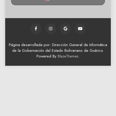
Página desarrollada por: Dirección General de Informática
de la Gobernación del Estado Bolivariano de Guárico.
Powered By
.
BlazeThemes