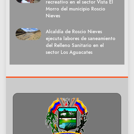
recreativo en el sector Vista El
Morro del municipio Roscio
Nieves
Alcaldía de Roscio Nieves
ejecuta labores de saneamiento
del Relleno Sanitario en el
sector Los Aguacates