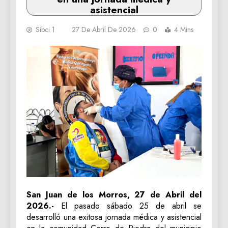
asistencial
Sibci 1
27 De Abril De 2026
0
4 Mins
San Juan de los Morros, 27 de Abril del
2026.-
El pasado sábado 25 de abril se
desarrolló una exitosa jornada médica y asistencial