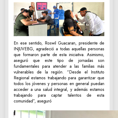
En ese sentido, Roswil Guacaran, presidente de
INJUVEBG, agradeció a todas aquellas personas
que formaron parte de esta iniciativa. Asimismo,
aseguró que este tipo de jornadas son
fundamentales para atender a las familias más
vulnerables de la región. “Desde el Instituto
Regional estamos trabajando para garantizar que
todos los jóvenes y personas en general puedan
acceder a una salud integral, y además estamos
trabajando para captar talentos de esta
comunidad”, aseguró