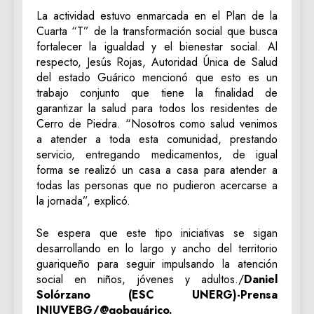
La actividad estuvo enmarcada en el Plan de la
Cuarta “T” de la transformación social que busca
fortalecer la igualdad y el bienestar social. Al
respecto, Jesús Rojas, Autoridad Única de Salud
del estado Guárico mencionó que esto es un
trabajo conjunto que tiene la finalidad de
garantizar la salud para todos los residentes de
Cerro de Piedra. “Nosotros como salud venimos
a atender a toda esta comunidad, prestando
servicio, entregando medicamentos, de igual
forma se realizó un casa a casa para atender a
todas las personas que no pudieron acercarse a
la jornada”, explicó.
Se espera que este tipo iniciativas se sigan
desarrollando en lo largo y ancho del territorio
guariqueño para seguir impulsando la atención
social en niños, jóvenes y adultos./
Daniel
Solórzano (ESC UNERG)-Prensa
INJUVEBG/@gobguárico.