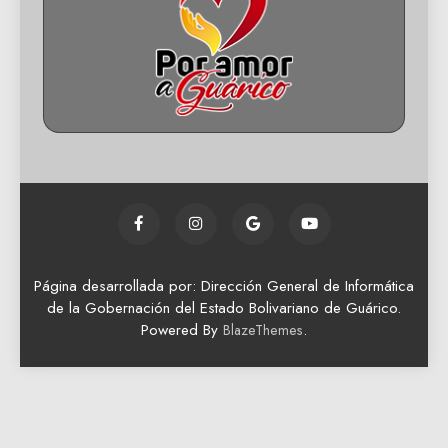
Página desarrollada por: Dirección General de Informática
de la Gobernación del Estado Bolivariano de Guárico.
Powered By
.
BlazeThemes