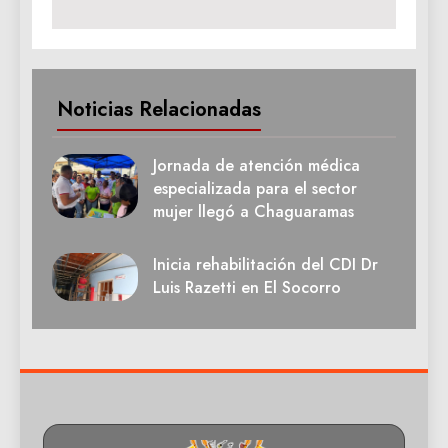
Noticias Relacionadas
Jornada de atención médica
especializada para el sector
mujer llegó a Chaguaramas
Inicia rehabilitación del CDI Dr
Luis Razetti en El Socorro