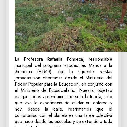
La Profesora Rafaella Fonseca, responsable
municipal del programa «Todas las Manos a la
Siembra» (PTMS), dijo lo siguente: «Estas
jornadas son orientadas desde el Ministerio del
Poder Popular para la Educación, en conjunto con
el Ministerio de Ecosocialismo. Nuestro objetivo
es que todos aprendamos no solo la teoría, sino
que viva la experiencia de cuidar su entorno y
hoy, desde la calle, reafirmamos que el
compromiso con el planeta es una tarea colectiva
que nace desde las escuelas y se extiende a toda