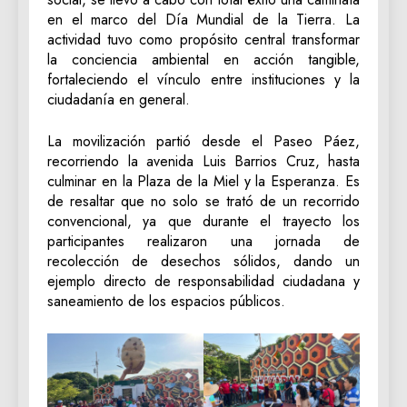
en el marco del Día Mundial de la Tierra. La
actividad tuvo como propósito central transformar
la conciencia ambiental en acción tangible,
fortaleciendo el vínculo entre instituciones y la
ciudadanía en general.
La movilización partió desde el Paseo Páez,
recorriendo la avenida Luis Barrios Cruz, hasta
culminar en la Plaza de la Miel y la Esperanza. Es
de resaltar que no solo se trató de un recorrido
convencional, ya que durante el trayecto los
participantes realizaron una jornada de
recolección de desechos sólidos, dando un
ejemplo directo de responsabilidad ciudadana y
saneamiento de los espacios públicos.