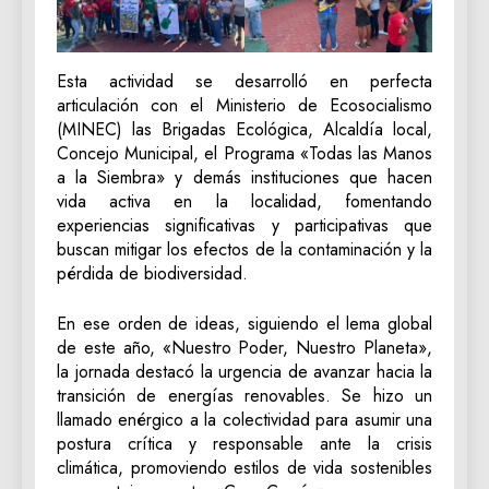
Esta actividad se desarrolló en perfecta
articulación con el Ministerio de Ecosocialismo
(MINEC) las Brigadas Ecológica, Alcaldía local,
Concejo Municipal, el Programa «Todas las Manos
a la Siembra» y demás instituciones que hacen
vida activa en la localidad, fomentando
experiencias significativas y participativas que
buscan mitigar los efectos de la contaminación y la
pérdida de biodiversidad.
En ese orden de ideas, siguiendo el lema global
de este año, «Nuestro Poder, Nuestro Planeta»,
la jornada destacó la urgencia de avanzar hacia la
transición de energías renovables. Se hizo un
llamado enérgico a la colectividad para asumir una
postura crítica y responsable ante la crisis
climática, promoviendo estilos de vida sostenibles