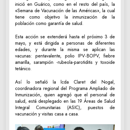
inició en Guárico, como en el resto del país, la
«Semana de Vacunación de las Américas», la cual
tiene como objetivo la inmunización de la
población como garantía de salud.
Esta acción se extenderá hasta el próximo 3 de
mayo, y está dirigida a personas de diferentes
edades, y durante la misma se aplican las
vacunas: pentavalente, polio IPV-BOPV, fiebre
amarilla, sarampión -rubeola-parotiditis y toxoide
tetánico.
Así lo señaló la lcda Claret del Nogal,
coordinadora regional del Programa Ampliado de
Inmunización, quien agregó que el personal de
salud, está desplegado en las 19 Áreas de Salud
Integral Comunitarias (ASIC), puestos de
vacunación y visitas casa a casa.