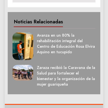
Noticias Relacionadas
Avanza en un 80% la
rehabilitación integral del
Centro de Educación Rosa Elvira
Aquino en tucupido
Zaraza recibió la Caravana de la
Salud para fortalecer el
bienestar y la organización de la
mujer guariqueña