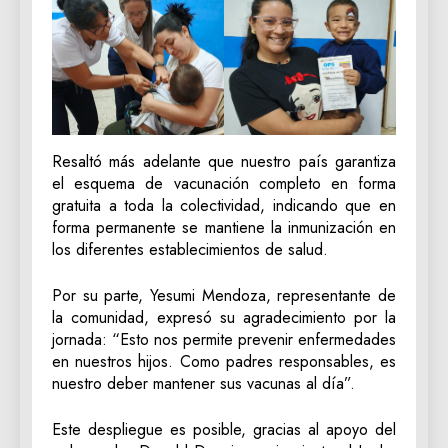
Resaltó más adelante que nuestro país garantiza
el esquema de vacunación completo en forma
gratuita a toda la colectividad, indicando que en
forma permanente se mantiene la inmunización en
los diferentes establecimientos de salud.
Por su parte, Yesumi Mendoza, representante de
la comunidad, expresó su agradecimiento por la
jornada: “Esto nos permite prevenir enfermedades
en nuestros hijos. Como padres responsables, es
nuestro deber mantener sus vacunas al día”.
Este despliegue es posible, gracias al apoyo del