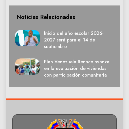
Noticias Relacionadas
Inicio del año escolar 2026-
2027 será para el 14 de
septiembre
Plan Venezuela Renace avanza
en la evaluación de viviendas
con participación comunitaria