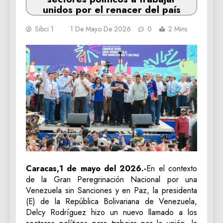
unidos por el renacer del país
Sibci 1
1 De Mayo De 2026
0
2 Mins
Caracas,1 de mayo del 2026.-
En el contexto
de la Gran Peregrinación Nacional por una
Venezuela sin Sanciones y en Paz, la presidenta
(E) de la República Bolivariana de Venezuela,
Delcy Rodríguez hizo un nuevo llamado a los