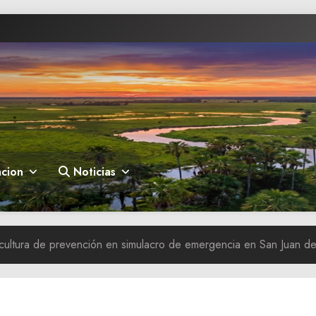
cion
Noticias
cultura de prevención en simulacro de emergencia en San Juan de