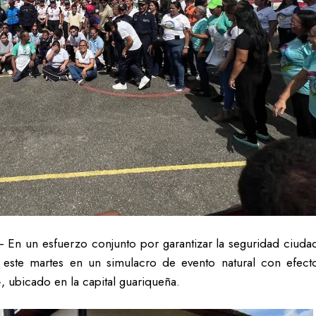
– En un esfuerzo conjunto por garantizar la seguridad ciudad
 este martes en un simulacro de evento natural con efecto
», ubicado en la capital guariqueña.