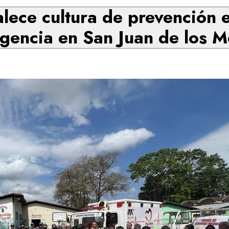
lece cultura de prevención 
gencia en San Juan de los M