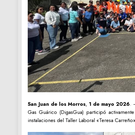
San Juan de los Morros
,
1 de mayo 2026
. 
Gas Guárico (DigasGua) participó activamente
instalaciones del Taller Laboral «Teresa Carreño