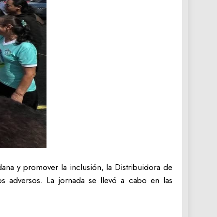
ana y promover la inclusión, la Distribuidora de
s adversos. La jornada se llevó a cabo en las