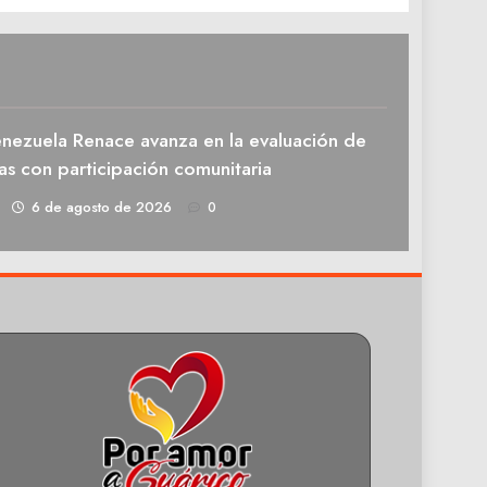
enezuela Renace avanza en la evaluación de
as con participación comunitaria
1
6 de agosto de 2026
0