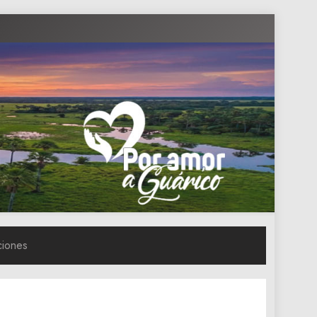
ciones