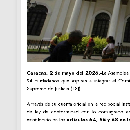
Caracas, 2 de mayo del 2026.-
La Asamblea N
94 ciudadanos que aspiran a integrar el Comit
Supremo de Justicia (TSJ).
A través de su cuenta oficial en la red social In
de ley de conformidad con lo consagrado en 
establecido en los
artículos 64, 65 y 68 de l