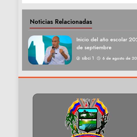
Noticias Relacionadas
Inicio del año escolar 2
de septiembre
sibci 1
6 de agosto de 2