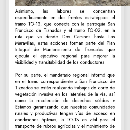
‎Asimismo, las labores se concentran
específicamente en dos frentes estratégicos el
tramo TO-13, que conecta con la parroquia San
Francisco de Tiznados y el tramo TO-02, en la
ruta que va desde Dos Caminos hasta Las
Maravillas, estas acciones forman parte del Plan
Integral de Mantenimiento de Troncales que
ejecuta el ejecutivo regional para mejorar la
visibilidad y transitabilidad de los conductores.
‎Por su parte, el mandatario regional informó que
en el tramo correspondiente a San Francisco de
Tiznados se están realizando trabajos de corte de
vegetación invasiva en los laterales de la vía, así
como la recolección de desechos sólidos »
Estamos garantizando que nuestras comunidades
rurales y productivas tengan vías de acceso en
condiciones óptimas, la TO-13 es vital para el
transporte de rubros agrícolas y el movimiento de