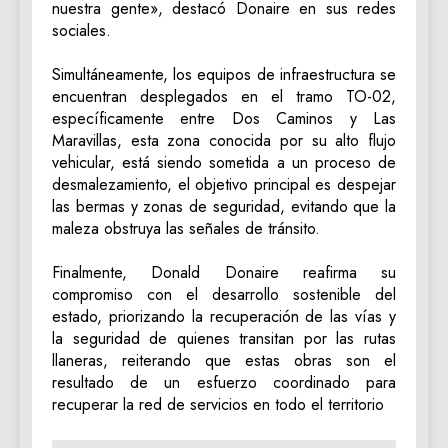
nuestra gente», destacó Donaire en sus redes
sociales.
‎Simultáneamente, los equipos de infraestructura se
encuentran desplegados en el tramo TO-02,
específicamente entre Dos Caminos y Las
Maravillas, esta zona conocida por su alto flujo
vehicular, está siendo sometida a un proceso de
desmalezamiento, el objetivo principal es despejar
las bermas y zonas de seguridad, evitando que la
maleza obstruya las señales de tránsito.
‎Finalmente, Donald Donaire reafirma su
compromiso con el desarrollo sostenible del
estado, priorizando la recuperación de las vías y
la seguridad de quienes transitan por las rutas
llaneras, reiterando que estas obras son el
resultado de un esfuerzo coordinado para
recuperar la red de servicios en todo el territorio