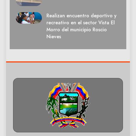
Realizan encuentro deportivo y
recreativo en el sector Vista El
Morro del municipio Roscio
Nieves