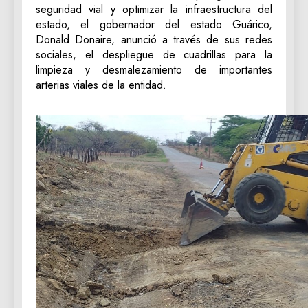
seguridad vial y optimizar la infraestructura del
estado, el gobernador del estado Guárico,
Donald Donaire, anunció a través de sus redes
sociales, el despliegue de cuadrillas para la
limpieza y desmalezamiento de importantes
arterias viales de la entidad.