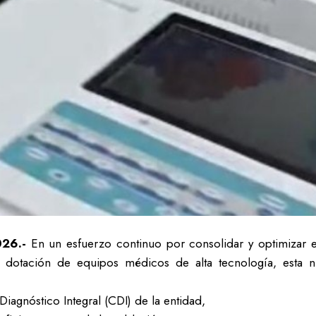
026.-
En un esfuerzo continuo por consolidar y optimizar e
 dotación de equipos médicos de alta tecnología, esta nu
Diagnóstico Integral (CDI) de la entidad,