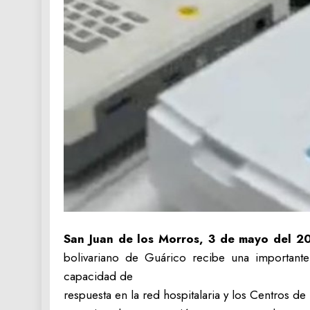
‎San Juan de los Morros, 3 de mayo del 2
bolivariano de Guárico recibe una importante
capacidad de
respuesta en la red hospitalaria y los Centros de 