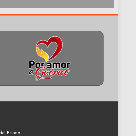
del Estado