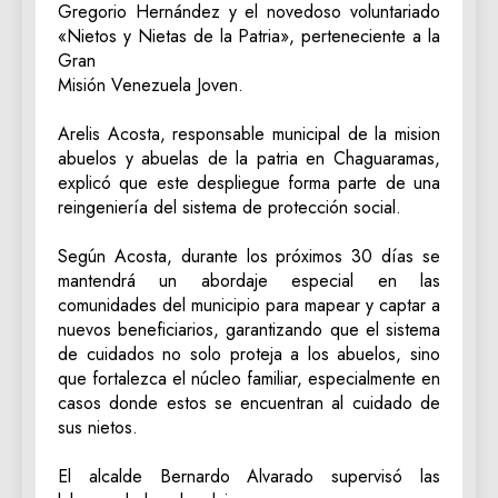
Gregorio Hernández y el novedoso voluntariado
«Nietos y Nietas de la Patria», perteneciente a la
Gran
‎Misión Venezuela Joven.
‎Arelis Acosta, responsable municipal de la mision
abuelos y abuelas de la patria en Chaguaramas,
explicó que este despliegue forma parte de una
reingeniería del sistema de protección social.
‎Según Acosta, durante los próximos 30 días se
mantendrá un abordaje especial en las
comunidades del municipio para mapear y captar a
nuevos beneficiarios, garantizando que el sistema
de cuidados no solo proteja a los abuelos, sino
que fortalezca el núcleo familiar, especialmente en
casos donde estos se encuentran al cuidado de
sus nietos.
‎El alcalde Bernardo Alvarado supervisó las