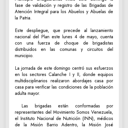
fase de validación y registro de las Brigadas de
Atención Integral para los Abuelos y Abuelas de
la Patria.
‎Este despliegue, que precede al lanzamiento
nacional del Plan este lunes 4 de mayo, cuenta
con una fuerza de choque de brigadistas
distribuidos en las comunas y circuitos del
municipio.
‎La jornada de este domingo centró sus esfuerzos
en los sectores Calanche I y II, donde equipos
multidisciplinarios realizaron abordajes casa por
casa para verificar las condiciones de la población
adulta mayor.
‎ Las brigadas están conformadas por
representantes del Movimiento Somos Venezuela,
el Instituto Nacional de Nutrición (INN), médicos
de la Misión Barrio Adentro, la Misión José