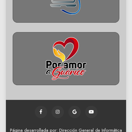
Página desarrollada por: Dirección General de Informática