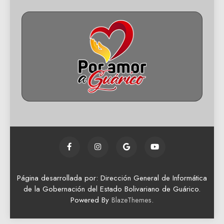
Página desarrollada por: Dirección General de Informática
de la Gobernación del Estado Bolivariano de Guárico.
Powered By
.
BlazeThemes