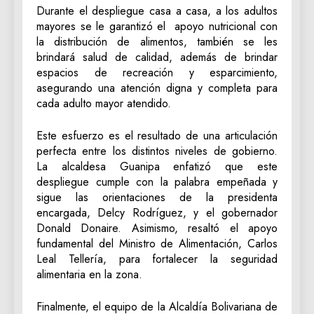
Durante el despliegue casa a casa, a los adultos
mayores se le garantizó el apoyo nutricional con
la distribución de alimentos, también se les
brindará salud de calidad, además de brindar
espacios de recreación y esparcimiento,
asegurando una atención digna y completa para
cada adulto mayor atendido.
Este esfuerzo es el resultado de una articulación
perfecta entre los distintos niveles de gobierno.
La alcaldesa Guanipa enfatizó que este
despliegue cumple con la palabra empeñada y
sigue las orientaciones de la presidenta
encargada, Delcy Rodríguez, y el gobernador
Donald Donaire. Asimismo, resaltó el apoyo
fundamental del Ministro de Alimentación, Carlos
Leal Tellería, para fortalecer la seguridad
alimentaria en la zona.
Finalmente, el equipo de la Alcaldía Bolivariana de