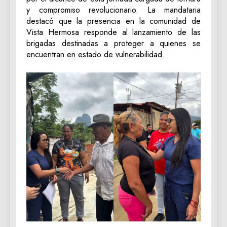
y compromiso revolucionario. La mandataria
destacó que la presencia en la comunidad de
Vista Hermosa responde al lanzamiento de las
brigadas destinadas a proteger a quienes se
encuentran en estado de vulnerabilidad.