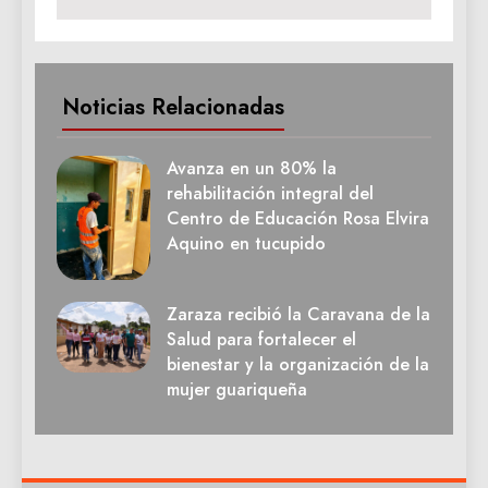
Noticias Relacionadas
Avanza en un 80% la
rehabilitación integral del
Centro de Educación Rosa Elvira
Aquino en tucupido
Zaraza recibió la Caravana de la
Salud para fortalecer el
bienestar y la organización de la
mujer guariqueña