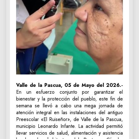
Valle de la Pascua, 05 de Mayo del 2026.-
En un esfuerzo conjunto por garantizar el
bienestar y la protección del pueblo, este fin de
semana se llevó a cabo una mega jornada de
atención integral en las instalaciones del antiguo
Preescolar «El Ruiseñor», de Valle de la Pascua,
municipio Leonardo Infante. La actividad permitió
llevar servicios de salud, alimentación y asistencia