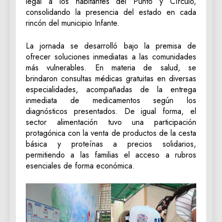
legal a los habitantes del Punto y Círculo,
consolidando la presencia del estado en cada
rincón del municipio Infante.
La jornada se desarrolló bajo la premisa de
ofrecer soluciones inmediatas a las comunidades
más vulnerables. En materia de salud, se
brindaron consultas médicas gratuitas en diversas
especialidades, acompañadas de la entrega
inmediata de medicamentos según los
diagnósticos presentados. De igual forma, el
sector alimentación tuvo una participación
protagónica con la venta de productos de la cesta
básica y proteínas a precios solidarios,
permitiendo a las familias el acceso a rubros
esenciales de forma económica.