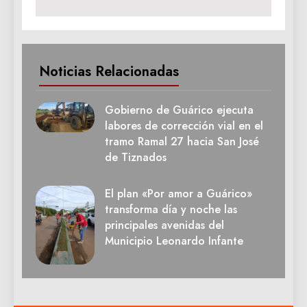
Noticias Relacionadas
Gobierno de Guárico ejecuta
labores de corrección vial en el
tramo Ramal 27 hacia San José
de Tiznados
El plan «Por amor a Guárico»
transforma día y noche las
principales avenidas del
Municipio Leonardo Infante