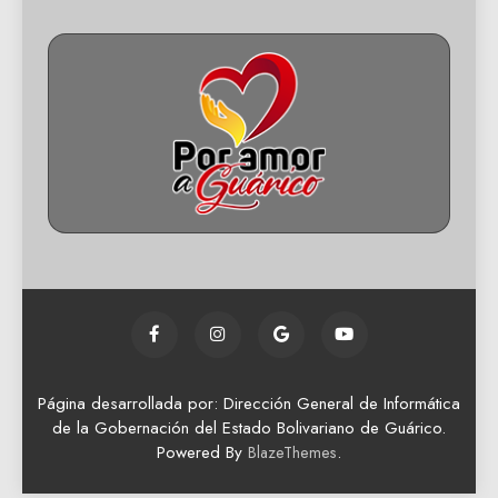
Página desarrollada por: Dirección General de Informática
de la Gobernación del Estado Bolivariano de Guárico.
Powered By
.
BlazeThemes