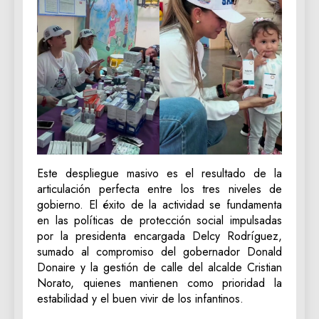
Este despliegue masivo es el resultado de la
articulación perfecta entre los tres niveles de
gobierno. El éxito de la actividad se fundamenta
en las políticas de protección social impulsadas
por la presidenta encargada Delcy Rodríguez,
sumado al compromiso del gobernador Donald
Donaire y la gestión de calle del alcalde Cristian
Norato, quienes mantienen como prioridad la
estabilidad y el buen vivir de los infantinos.