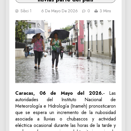
Sibci 1
6 De Mayo De 2026
0
3 Mins
Caracas, 06 de Mayo del 2026.-
Las
autoridades del Instituto Nacional de
Meteorología e Hidrología (Inameh) pronosticaron
que se espera un incremento de la nubosidad
asociada a lluvias o chubascos y actividad
eléctrica ocasional durante las horas de la tarde y