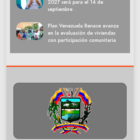
2027 será para el 14 de
septiembre
Plan Venezuela Renace avanza
en la evaluación de viviendas
con participación comunitaria