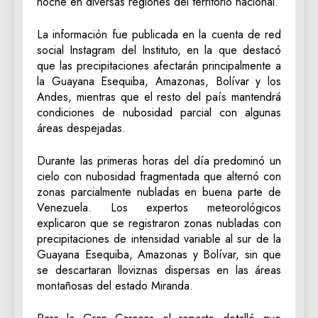
noche en diversas regiones del territorio nacional.
La información fue publicada en la cuenta de red
social Instagram del Instituto, en la que destacó
que las precipitaciones afectarán principalmente a
la Guayana Esequiba, Amazonas, Bolívar y los
Andes, mientras que el resto del país mantendrá
condiciones de nubosidad parcial con algunas
áreas despejadas.
Durante las primeras horas del día predominó un
cielo con nubosidad fragmentada que alternó con
zonas parcialmente nubladas en buena parte de
Venezuela. Los expertos meteorológicos
explicaron que se registraron zonas nubladas con
precipitaciones de intensidad variable al sur de la
Guayana Esequiba, Amazonas y Bolívar, sin que
se descartaran lloviznas dispersas en las áreas
montañosas del estado Miranda.