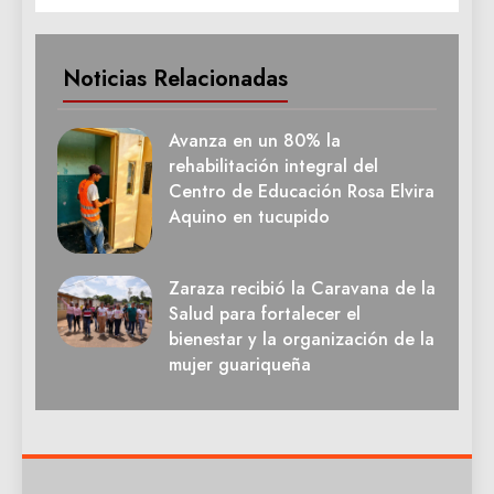
Noticias Relacionadas
Avanza en un 80% la
rehabilitación integral del
Centro de Educación Rosa Elvira
Aquino en tucupido
Zaraza recibió la Caravana de la
Salud para fortalecer el
bienestar y la organización de la
mujer guariqueña