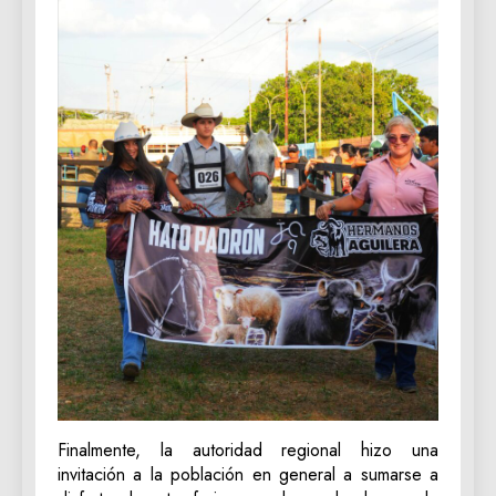
Finalmente, la autoridad regional hizo una
invitación a la población en general a sumarse a