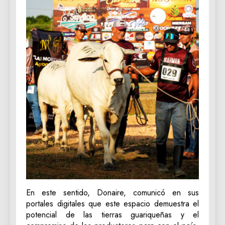
En este sentido, Donaire, comunicó en sus
portales digitales que este espacio demuestra el
potencial de las tierras guariqueñas y el