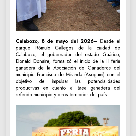
Calabozo, 8 de mayo del 2026
– Desde el
parque Rómulo Gallegos de la ciudad de
Calabozo, el gobernador del estado Guárico,
Donald Donaire, formalizó el inicio de la II feria
ganadera de la Asociación de Ganaderos del
municipio Francisco de Miranda (Asogami) con el
objetivo de impulsar las potencialidades
productivas en cuanto al área ganadera del
referido municipio y otros territorios del país.