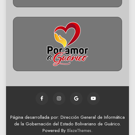
Página desarrollada por: Dirección General de Informática
de la Gobernación del Estado Bolivariano de Guárico.
Powered By
.
BlazeThemes