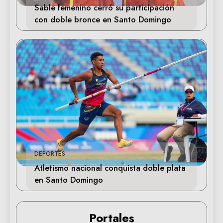
Sable femenino cerró su participación
con doble bronce en Santo Domingo
DEPORTES
Atletismo nacional conquista doble plata
en Santo Domingo
Portales