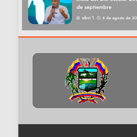
de septiembre
sibci 1
6 de agosto de 2