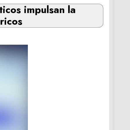
ticos impulsan la
ricos