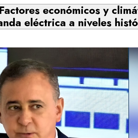
 Factores económicos y climá
nda eléctrica a niveles histó