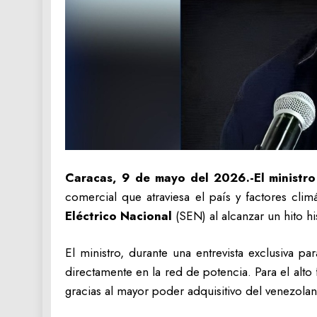
Caracas, 9 de mayo del 2026.-El ministro 
comercial que atraviesa el país y factores cli
Eléctrico Nacional
(SEN) al alcanzar un hito h
El ministro, durante una entrevista exclusiva 
directamente en la red de potencia. Para el alt
gracias al mayor poder adquisitivo del venezola