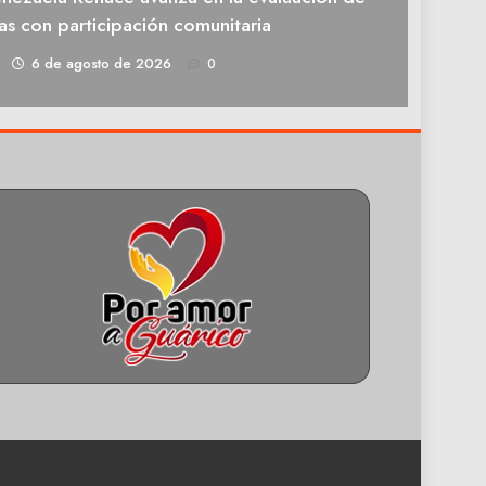
as con participación comunitaria
1
6 de agosto de 2026
0