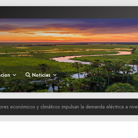
cion
Noticias
tores económicos y climáticos impulsan la demanda eléctrica a nivel