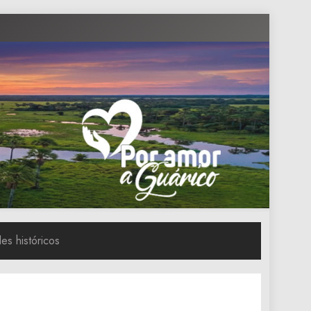
es históricos