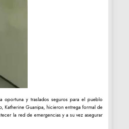
a oportuna y traslados seguros para el pueblo
o, Katherine Guanipa, hicieron entrega formal de
stecer la red de emergencias y a su vez asegurar