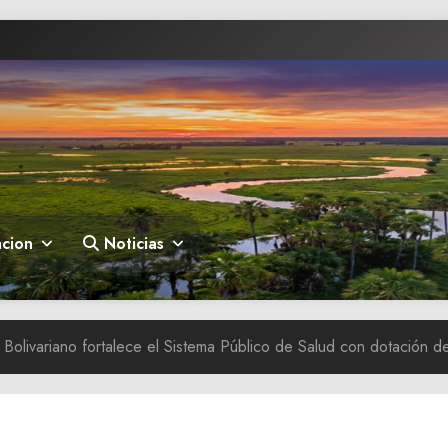
cion
Noticias
Bolivariano fortalece el Sistema Público de Salud con dotación d