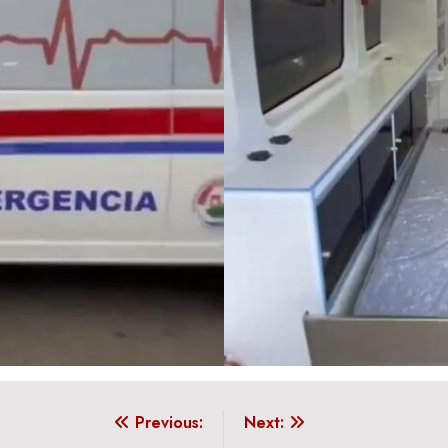
Previous:
Next: