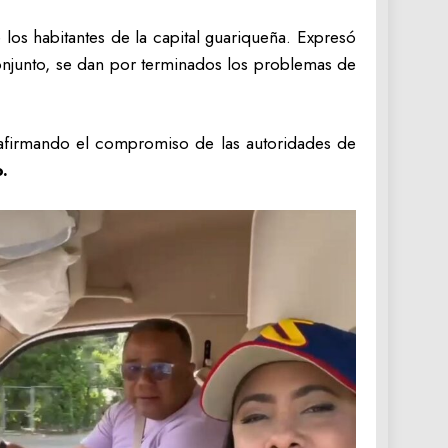
 los habitantes de la capital guariqueña. Expresó
onjunto, se dan por terminados los problemas de
reafirmando el compromiso de las autoridades de
.