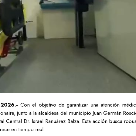
 2026.-
Con el objetivo de garantizar una atención médic
naire, junto a la alcaldesa del municipio Juan Germán Rosci
al Central Dr. Israel Ranuárez Balza. Esta acción busca robu
rece en tiempo real.