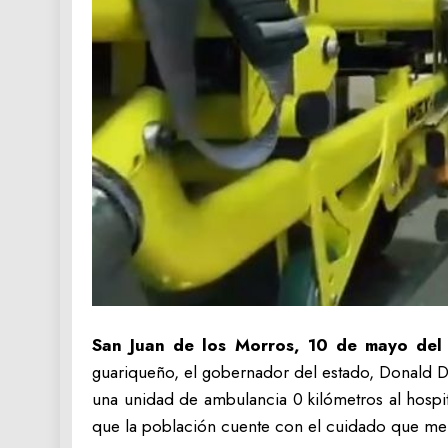
San Juan de los Morros, 10 de mayo del
guariqueño, el gobernador del estado, Donald Do
una unidad de ambulancia 0 kilómetros al hospit
que la población cuente con el cuidado que me