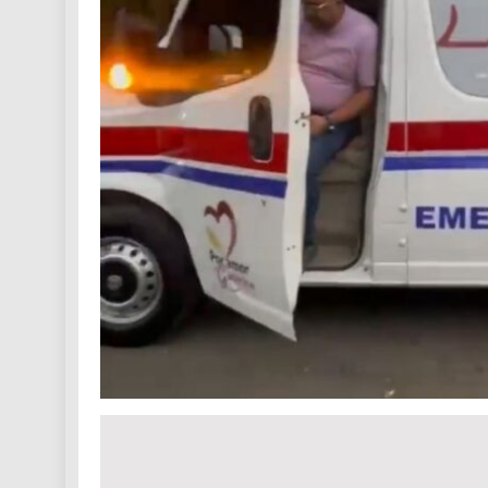
Navegación