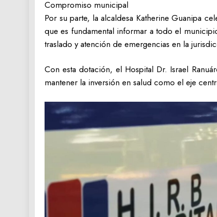
Compromiso municipal
Por su parte, la alcaldesa Katherine Guanipa cel
que es fundamental informar a todo el municipi
traslado y atención de emergencias en la jurisdic
Con esta dotación, el Hospital Dr. Israel Ranu
mantener la inversión en salud como el eje centr