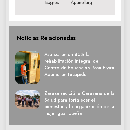
Bagres
Apunellarg
Noticias Relacionadas
Avanza en un 80% la
rehabilitación integral del
Centro de Educación Rosa Elvira
Aquino en tucupido
Zaraza recibió la Caravana de la
Salud para fortalecer el
bienestar y la organización de la
mujer guariqueña