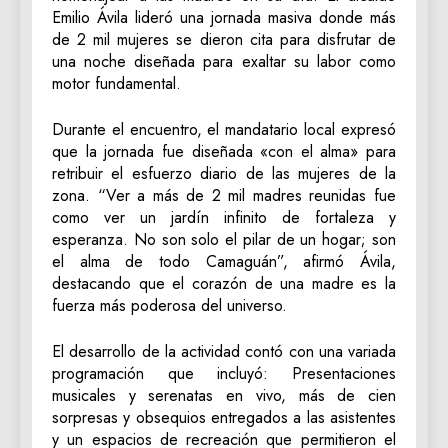
Emilio Ávila lideró una jornada masiva donde más
de 2 mil mujeres se dieron cita para disfrutar de
una noche diseñada para exaltar su labor como
motor fundamental.
Durante el encuentro, el mandatario local expresó
que la jornada fue diseñada «con el alma» para
retribuir el esfuerzo diario de las mujeres de la
zona. “Ver a más de 2 mil madres reunidas fue
como ver un jardín infinito de fortaleza y
esperanza. No son solo el pilar de un hogar; son
el alma de todo Camaguán”, afirmó Ávila,
destacando que el corazón de una madre es la
fuerza más poderosa del universo.
El desarrollo de la actividad contó con una variada
programación que incluyó: Presentaciones
musicales y serenatas en vivo, más de cien
sorpresas y obsequios entregados a las asistentes
y un espacios de recreación que permitieron el