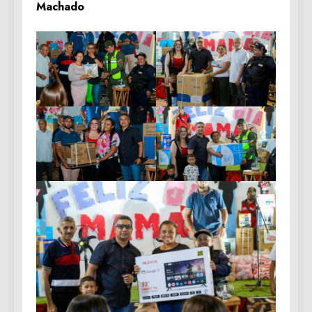
Machado