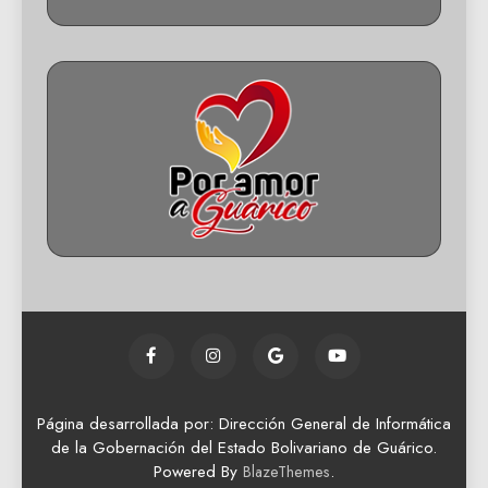
Página desarrollada por: Dirección General de Informática
de la Gobernación del Estado Bolivariano de Guárico.
Powered By
.
BlazeThemes