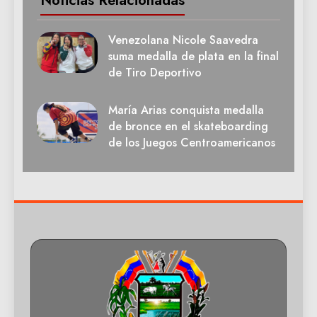
Noticias Relacionadas
Venezolana Nicole Saavedra
suma medalla de plata en la final
de Tiro Deportivo
María Arias conquista medalla
de bronce en el skateboarding
de los Juegos Centroamericanos