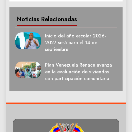
Noticias Relacionadas
Inicio del año escolar 2026-
2027 será para el 14 de
septiembre
Plan Venezuela Renace avanza
en la evaluación de viviendas
con participación comunitaria