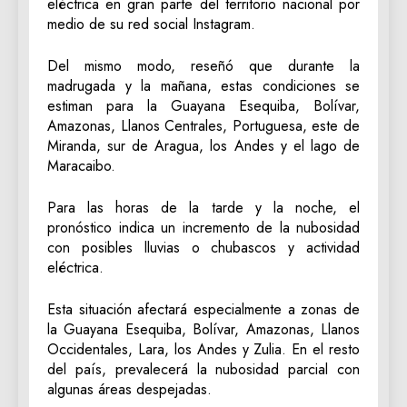
eléctrica en gran parte del territorio nacional por
medio de su red social Instagram.
Del mismo modo, reseñó que durante la
madrugada y la mañana, estas condiciones se
estiman para la Guayana Esequiba, Bolívar,
Amazonas, Llanos Centrales, Portuguesa, este de
Miranda, sur de Aragua, los Andes y el lago de
Maracaibo.
Para las horas de la tarde y la noche, el
pronóstico indica un incremento de la nubosidad
con posibles lluvias o chubascos y actividad
eléctrica.
Esta situación afectará especialmente a zonas de
la Guayana Esequiba, Bolívar, Amazonas, Llanos
Occidentales, Lara, los Andes y Zulia. En el resto
del país, prevalecerá la nubosidad parcial con
algunas áreas despejadas.