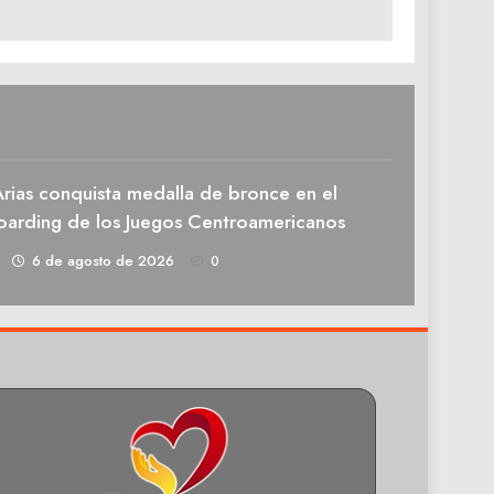
rias conquista medalla de bronce en el
oarding de los Juegos Centroamericanos
1
6 de agosto de 2026
0