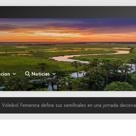
cion
Noticias
 Voleibol Femenina define sus semifinales en una jornada decisiva