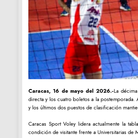
Caracas, 16 de mayo del 2026.-
La décima 
directa y los cuatro boletos a la postemporada
y los últimos dos puestos de clasificación mantien
Caracas Sport Voley lidera actualmente la tabl
condición de visitante frente a Universitarias de 