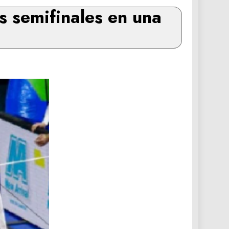
s semifinales en una