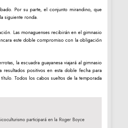
ábado. Por su parte, el conjunto mirandino, que
la siguiente ronda.
icación. Las monaguenses recibirán en el gimnasio
 encara este doble compromiso con la obligación
rrotas, la escuadra guayanesa viajará al gimnasio
 resultados positivos en esta doble fecha para
 título. Todos los cabos sueltos de la temporada
icoculturismo participará en la Roger Boyce