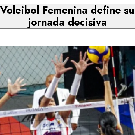
 Voleibol Femenina define su
jornada decisiva