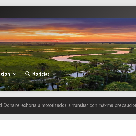
cion
Noticias
Donaire exhorta a motorizados a transitar con máxima precaució