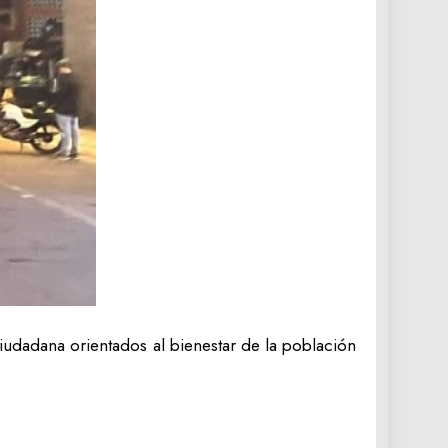
iudadana orientados al bienestar de la población