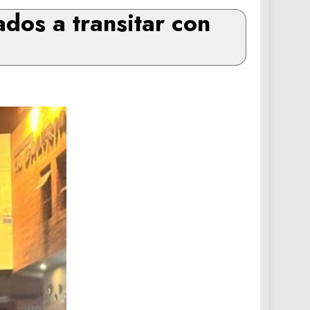
dos a transitar con