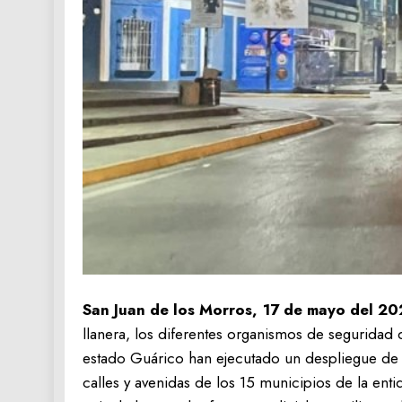
‎San Juan de los Morros, 17 de mayo del 20
llanera, los diferentes organismos de seguridad 
estado Guárico han ejecutado un despliegue de pa
calles y avenidas de los 15 municipios de la ent