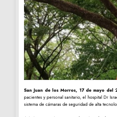
‎San Juan de los Morros, 17 de mayo del
pacientes y personal sanitario, el hospital Dr I
sistema de cámaras de seguridad de alta tecnolo