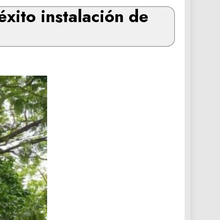
xito instalación de