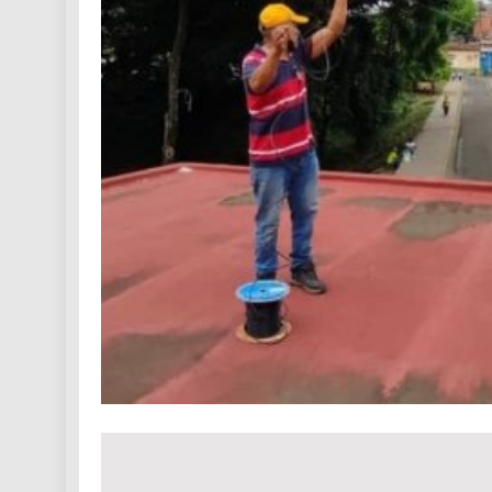
Navegación