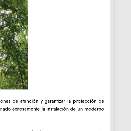
ones de atención y garantizar la protección de
lminado exitosamente la instalación de un moderno