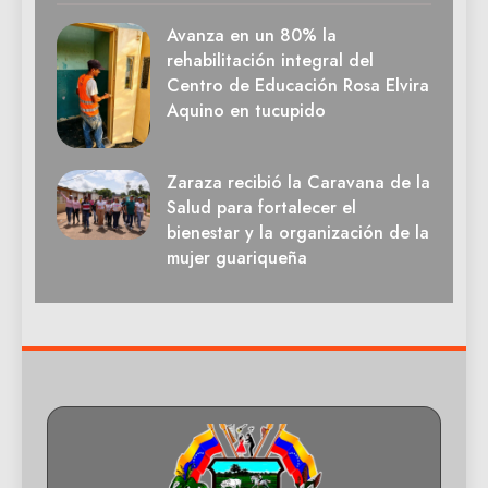
Avanza en un 80% la
rehabilitación integral del
Centro de Educación Rosa Elvira
Aquino en tucupido
Zaraza recibió la Caravana de la
Salud para fortalecer el
bienestar y la organización de la
mujer guariqueña