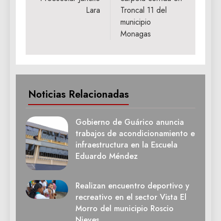
Lara
Troncal 11 del
municipio
Monagas
Noticias Relacionadas
Gobierno de Guárico anuncia
trabajos de acondicionamiento e
infraestructura en la Escuela
Eduardo Méndez
Realizan encuentro deportivo y
recreativo en el sector Vista El
Morro del municipio Roscio
Nieves