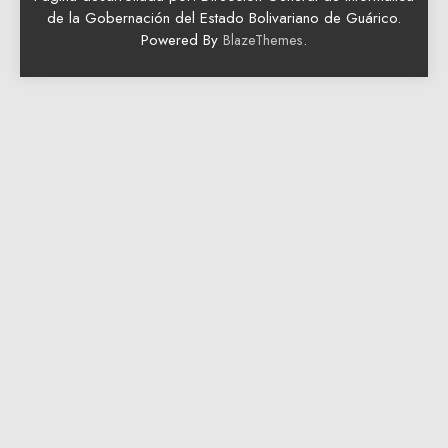
de la Gobernación del Estado Bolivariano de Guárico.
Powered By
.
BlazeThemes