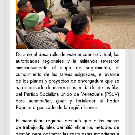
‎Durante el desarrollo de este encuentro virtual, las
autoridades regionales y la militancia revisaron
minuciosamente el mapa de seguimiento, el
cumplimiento de las tareas asignadas, el avance
de los planes y proyectos de envergadura que se
han impulsado de manera sostenida desde las filas
del Partido Socialista Unido de Venezuela (PSUV)
para acompañar, guiar y fortalecer al Poder
Popular organizado de la región llanera.
‎El mandatario regional destacó que estas mesas
de trabajo digitales permitió afinar los métodos de
gestión para optimizar las respuestas inmediatas a