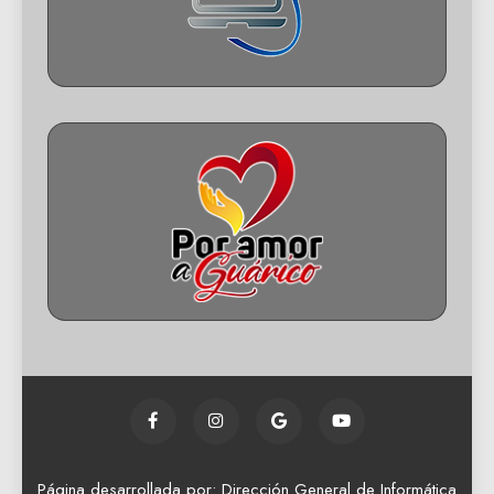
Página desarrollada por: Dirección General de Informática