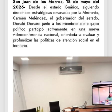
San Juan de los Morros, 18 de mayo del
2026-
Desde el estado Guárico, siguiendo
directrices estratégicas emanadas por la Almiranta,
Carmen Meléndez, el gobernador del estado,
Donald Donaire junto a los miembros del equipo
político participó activamente en una nueva
videoconferencia nacional, orientada a evaluar y
profundizar las políticas de atención social en el
territorio.