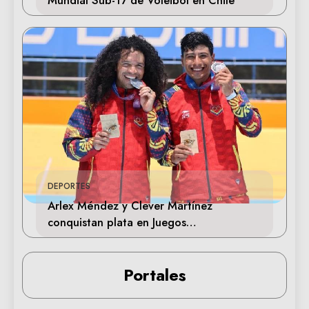
DEPORTES
Arlex Méndez y Clever Martínez
conquistan plata en Juegos
Centroamericanos 2026
Portales