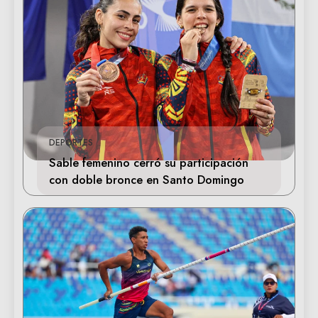
DEPORTES
Sable femenino cerró su participación
con doble bronce en Santo Domingo