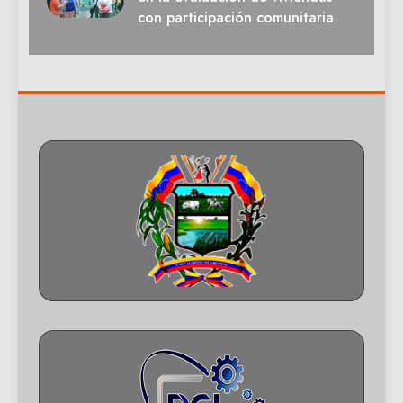
con participación comunitaria