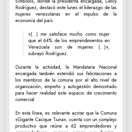
Símbolos, donde la presidenta encargada, Delcy
Rodríguez, destacó este lunes el liderazgo de las
mujeres venezolanas en el impulso de la
economía del país.
«(…) me satisface mucho como mujer
que el 64% de los emprendimientos en
Venezuela son de mujeres (…)»,
subrayó Rodríguez.
Durante la actividad, la Mandataria Nacional
encargada también extendió sus felicitaciones a
los miembros de la comuna por el alto nivel de
organización, empeño y autogestión demostrado
para hacer realidad este espacio de crecimiento
comercial.
En esta línea, es relevante acotar que la Comuna
«Gigante Cacique Tiuna», cuenta con un complejo
productivo que reúne a 62 emprendedores y