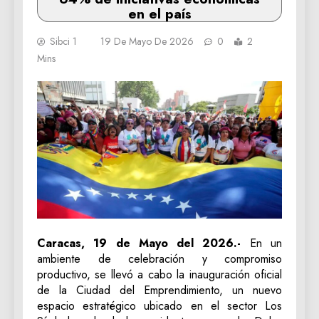
en el país
Sibci 1
19 De Mayo De 2026
0
2
Mins
Caracas, 19 de Mayo del 2026.-
En un
ambiente de celebración y compromiso
productivo, se llevó a cabo la inauguración oficial
de la Ciudad del Emprendimiento, un nuevo
espacio estratégico ubicado en el sector Los