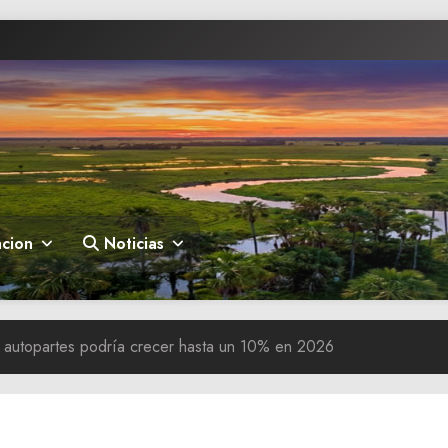
cion
Noticias
e autopartes podría crecer hasta un 10% en 2026