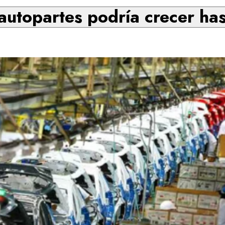
 autopartes podría crecer h