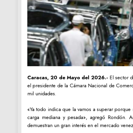
Caracas, 20 de Mayo del 2026.-
El sector d
el presidente de la Cámara Nacional de Comerc
mil unidades.
«Ya todo indica que la vamos a superar porque 
carga mediana y pesada», agregó Rondón. Asim
demuestran un gran interés en el mercado venez