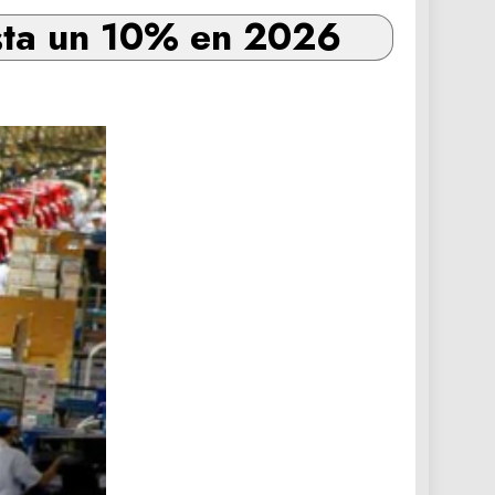
asta un 10% en 2026