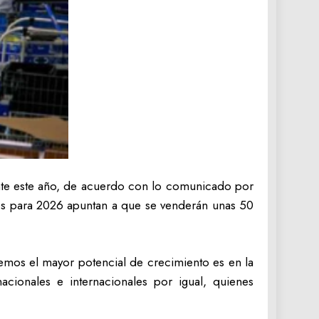
ante este año, de acuerdo con lo comunicado por
es para 2026 apuntan a que se venderán unas 50
emos el mayor potencial de crecimiento es en la
cionales e internacionales por igual, quienes