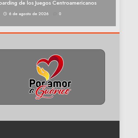
oarding de los Juegos Centroamericanos
1
6 de agosto de 2026
0