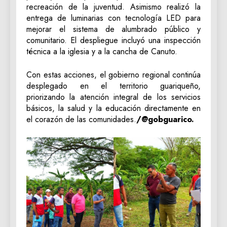
recreación de la juventud. Asimismo realizó la
entrega de luminarias con tecnología LED para
mejorar el sistema de alumbrado público y
comunitario. El despliegue incluyó una inspección
técnica a la iglesia y a la cancha de Canuto.
Con estas acciones, el gobierno regional continúa
desplegado en el territorio guariqueño,
priorizando la atención integral de los servicios
básicos, la salud y la educación directamente en
el corazón de las comunidades.
/@gobguarico.