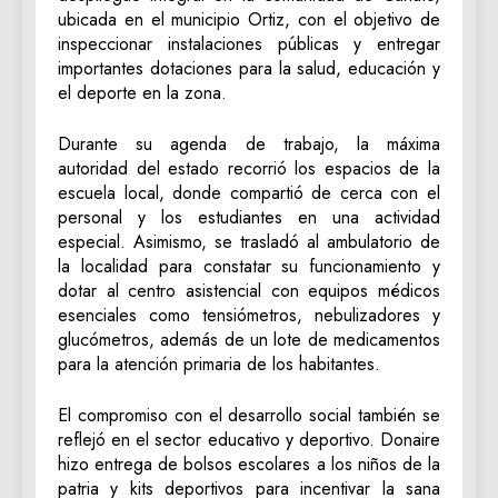
ubicada en el municipio Ortiz, con el objetivo de
inspeccionar instalaciones públicas y entregar
importantes dotaciones para la salud, educación y
el deporte en la zona.
Durante su agenda de trabajo, la máxima
autoridad del estado recorrió los espacios de la
escuela local, donde compartió de cerca con el
personal y los estudiantes en una actividad
especial. Asimismo, se trasladó al ambulatorio de
la localidad para constatar su funcionamiento y
dotar al centro asistencial con equipos médicos
esenciales como tensiómetros, nebulizadores y
glucómetros, además de un lote de medicamentos
para la atención primaria de los habitantes.
El compromiso con el desarrollo social también se
reflejó en el sector educativo y deportivo. Donaire
hizo entrega de bolsos escolares a los niños de la
patria y kits deportivos para incentivar la sana