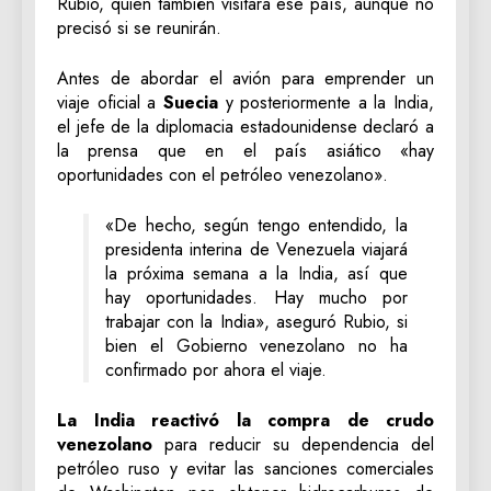
Rubio, quien también visitará ese país, aunque no
precisó si se reunirán.
Antes de abordar el avión para emprender un
viaje oficial a
Suecia
y posteriormente a la India,
el jefe de la diplomacia estadounidense declaró a
la prensa que en el país asiático «hay
oportunidades con el petróleo venezolano».
«De hecho, según tengo entendido, la
presidenta interina de Venezuela viajará
la próxima semana a la India, así que
hay oportunidades. Hay mucho por
trabajar con la India», aseguró Rubio, si
bien el Gobierno venezolano no ha
confirmado por ahora el viaje.
La India reactivó la compra de crudo
venezolano
para reducir su dependencia del
petróleo ruso y evitar las sanciones comerciales