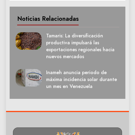
Noticias Relacionadas
Tamaris: La diversificación
productiva impulsará las
exportaciones regionales hacia
nuevos mercados
Inameh anuncia periodo de
máxima incidencia solar durante
un mes en Venezuela