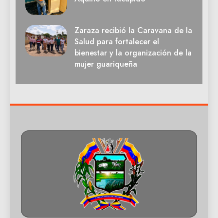
Zaraza recibió la Caravana de la
Salud para fortalecer el
bienestar y la organización de la
mujer guariqueña