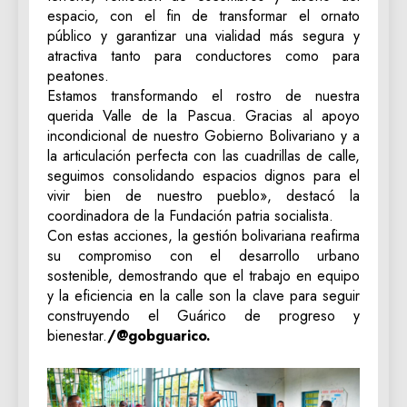
espacio, con el fin de transformar el ornato
público y garantizar una vialidad más segura y
atractiva tanto para conductores como para
peatones.
Estamos transformando el rostro de nuestra
querida Valle de la Pascua. Gracias al apoyo
incondicional de nuestro Gobierno Bolivariano y a
la articulación perfecta con las cuadrillas de calle,
seguimos consolidando espacios dignos para el
vivir bien de nuestro pueblo», destacó la
coordinadora de la Fundación patria socialista.
Con estas acciones, la gestión bolivariana reafirma
su compromiso con el desarrollo urbano
sostenible, demostrando que el trabajo en equipo
y la eficiencia en la calle son la clave para seguir
construyendo el Guárico de progreso y
bienestar.
/@gobguarico.