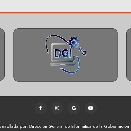
sarrollada por: Dirección General de Informática de la Gobernación 