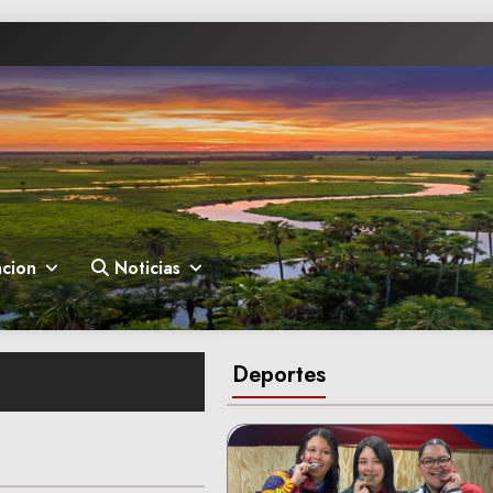
cion
Noticias
Deportes