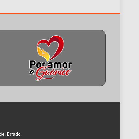
del Estado