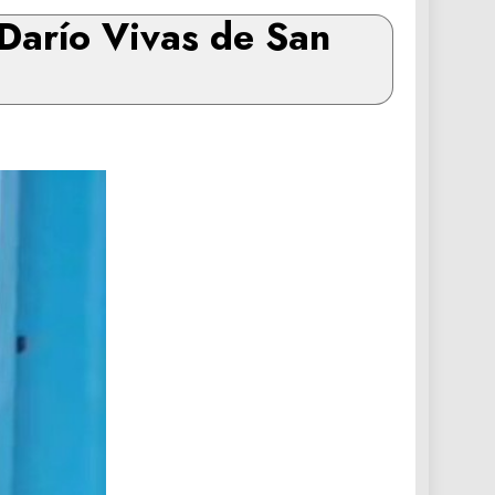
S Darío Vivas de San