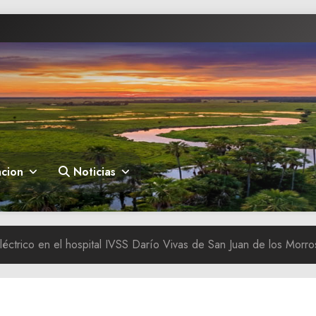
cion
Noticias
eléctrico en el hospital IVSS Darío Vivas de San Juan de los Morro