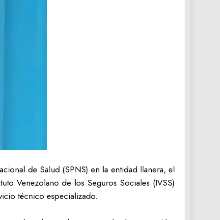
ional de Salud (SPNS) en la entidad llanera, el
tituto Venezolano de los Seguros Sociales (IVSS)
vicio técnico especializado.