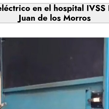
eléctrico en el hospital IVS
Juan de los Morros