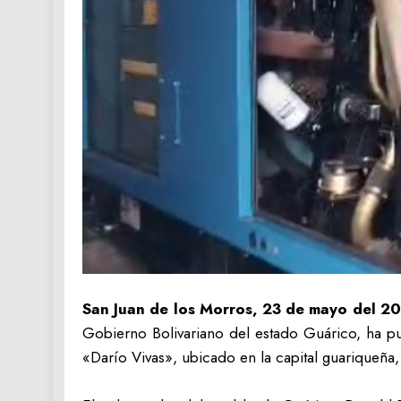
‎San Juan de los Morros, 23 de mayo del 20
Gobierno Bolivariano del estado Guárico, ha pue
«Darío Vivas», ubicado en la capital guariqueña,