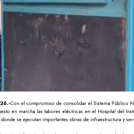
26.-
Con el compromiso de consolidar el Sistema Público Nac
sto en marcha las labores eléctricas en el Hospital del Ins
 donde se ejecutan importantes obras de infraestructura y ser