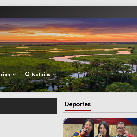
cion
Noticias
Deportes