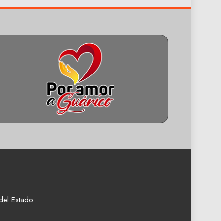
del Estado