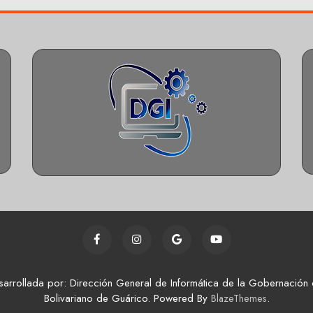
sarrollada por: Dirección General de Informática de la Gobernación 
Bolivariano de Guárico. Powered By
.
BlazeThemes