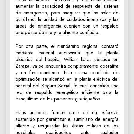
aumentar la capacidad de respuesta del sistema
de emergencia, para asegurar que las salas de
quirófano, la unidad de cuidados intensivos y las
áreas de emergencia cuenten con un respaldo
energético óptimo y totalmente confiable.
Por otra parte, el mandatario regional constató
mediante material audiovisual que la planta
eléctrica del hospital William Lara, ubicado en
Zaraza, ya se encuentra completamente operativa
y en funcionamiento. Esta misma condición de
optimización se alcanzó en la planta eléctrica del
hospital del Seguro Social, lo cual consolida una
red de respaldo energético eficiente para la
tranquilidad de los pacientes guariqueños.
Estas acciones forman parte de un esfuerzo
sostenido por garantizar el suministro de energía
alterno y resguardar las áreas críticas de los
hospitales guariqueños ante cualquier