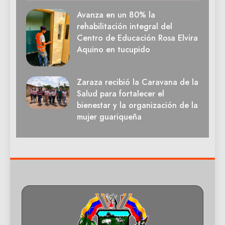
Avanza en un 80% la
rehabilitación integral del
Centro de Educación Rosa Elvira
Aquino en tucupido
Zaraza recibió la Caravana de la
Salud para fortalecer el
bienestar y la organización de la
mujer guariqueña