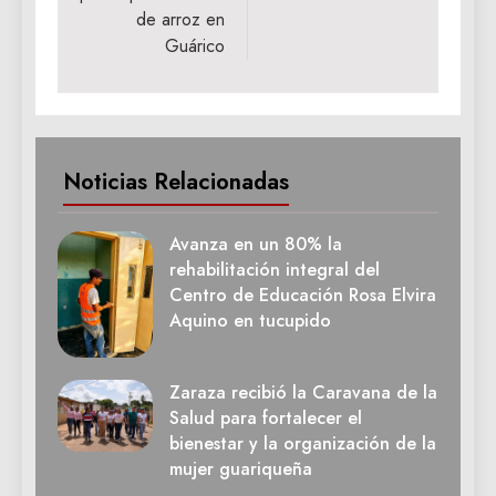
de arroz en
Guárico
Noticias Relacionadas
Avanza en un 80% la
rehabilitación integral del
Centro de Educación Rosa Elvira
Aquino en tucupido
Zaraza recibió la Caravana de la
Salud para fortalecer el
bienestar y la organización de la
mujer guariqueña