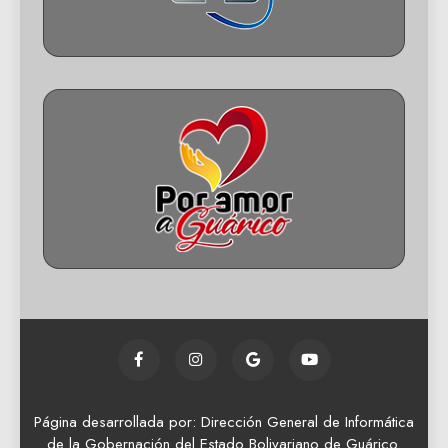
Página desarrollada por: Dirección General de Informática
de la Gobernación del Estado Bolivariano de Guárico.