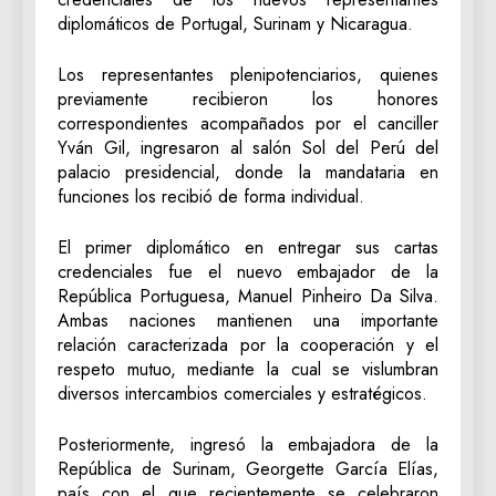
diplomáticos de Portugal, Surinam y Nicaragua.
Los representantes plenipotenciarios, quienes
previamente recibieron los honores
correspondientes acompañados por el canciller
Yván Gil, ingresaron al salón Sol del Perú del
palacio presidencial, donde la mandataria en
funciones los recibió de forma individual.
El primer diplomático en entregar sus cartas
credenciales fue el nuevo embajador de la
República Portuguesa, Manuel Pinheiro Da Silva.
Ambas naciones mantienen una importante
relación caracterizada por la cooperación y el
respeto mutuo, mediante la cual se vislumbran
diversos intercambios comerciales y estratégicos.
Posteriormente, ingresó la embajadora de la
República de Surinam, Georgette García Elías,
país con el que recientemente se celebraron