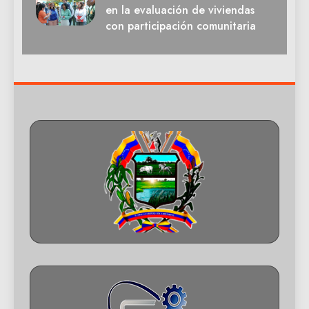
en la evaluación de viviendas
con participación comunitaria