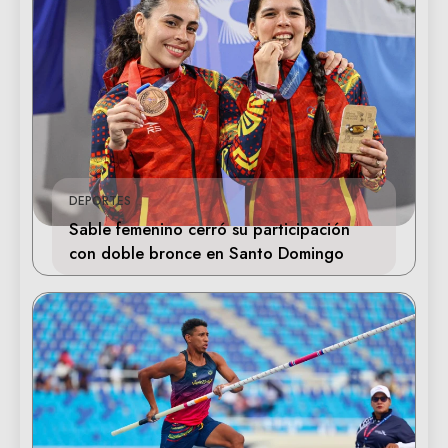
DEPORTES
Sable femenino cerró su participación
con doble bronce en Santo Domingo