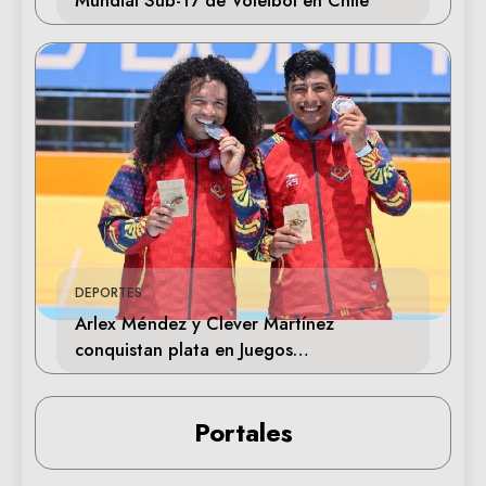
DEPORTES
Arlex Méndez y Clever Martínez
conquistan plata en Juegos
Centroamericanos 2026
Portales